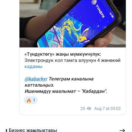
Бизнес жаңылыктары