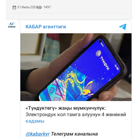
31 Июль 2026
1497