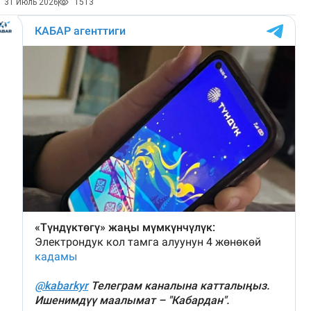
31 Июль 2026
1513