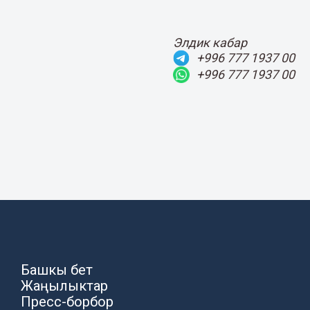
Элдик кабар
+996 777 1937 00
+996 777 1937 00
Башкы бет
Жаңылыктар
Пресс-борбор