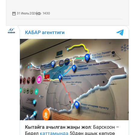
31 Июль 2026
1430