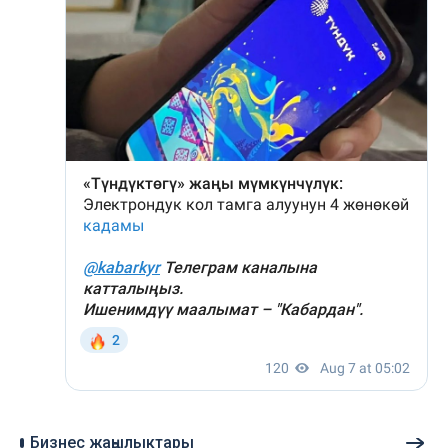
Бизнес жаңылыктары