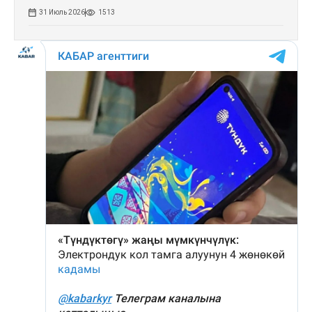
31 Июль 2026
1513