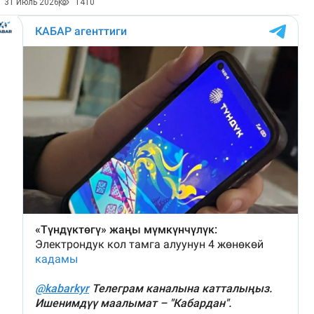
31 Июль 2026
1410