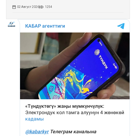
02 Август 2026
1254