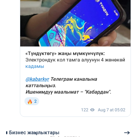
Бизнес жаңылыктары