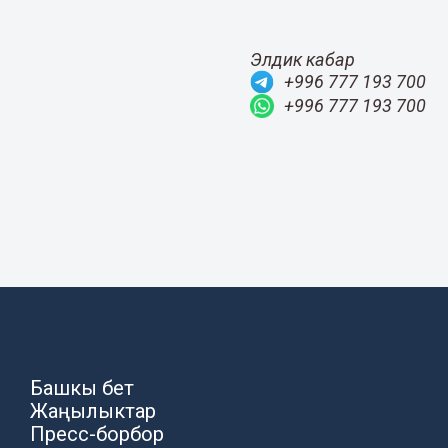
Элдик кабар
+996 777 193 700
+996 777 193 700
Башкы бет
Жаңылыктар
Пресс-борбор