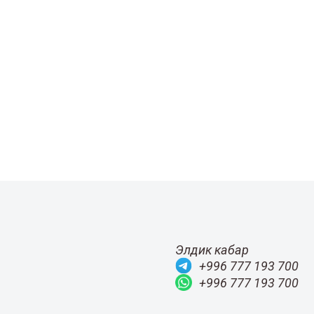
Элдик кабар
+996 777 193 700
+996 777 193 700