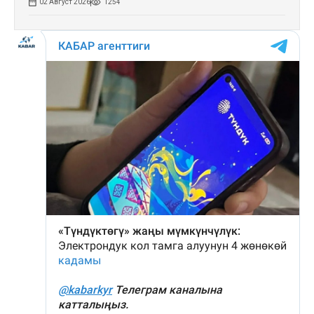
02 Август 2026
1254