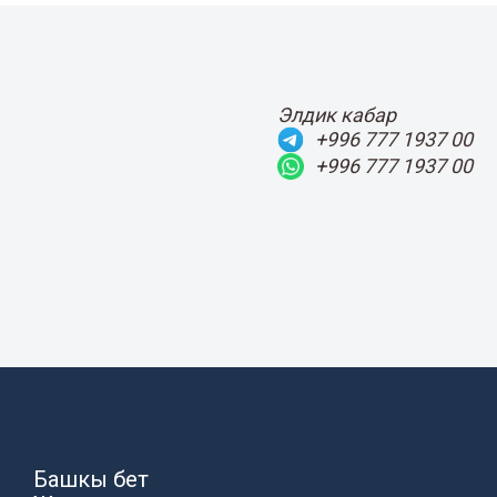
Элдик кабар
+996 777 1937 00
+996 777 1937 00
Башкы бет