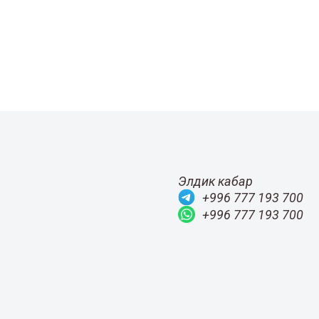
Элдик кабар
+996 777 193 700
+996 777 193 700