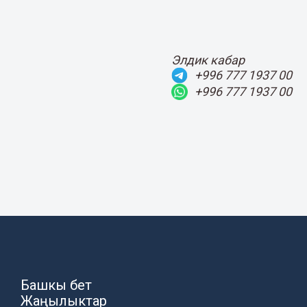
Элдик кабар
+996 777 1937 00
+996 777 1937 00
Башкы бет
Жаңылыктар