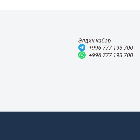
Элдик кабар
+996 777 193 700
+996 777 193 700