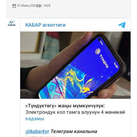
31 Июль 2026
1424