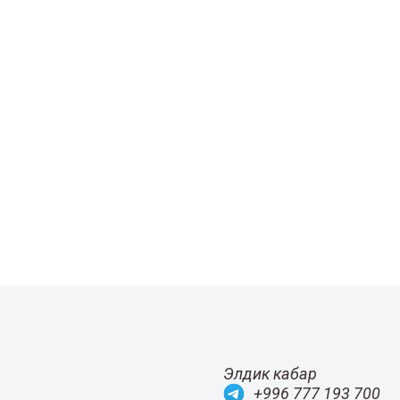
Элдик кабар
+996 777 193 700