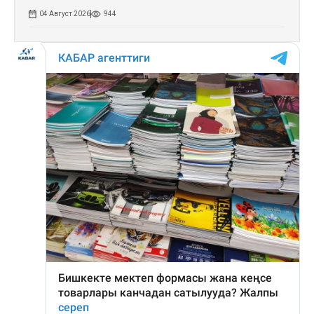
04 Август 2026
944