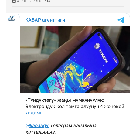
31 Июль 2026
1513