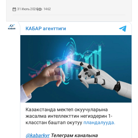
31 Июль 2026
1462