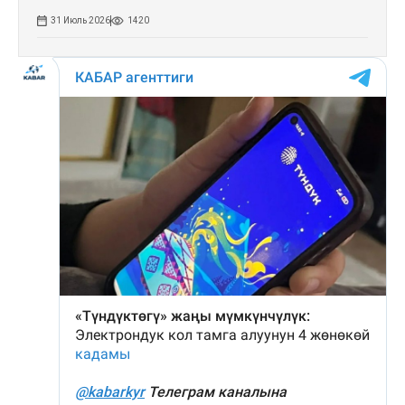
31 Июль 2026
1420