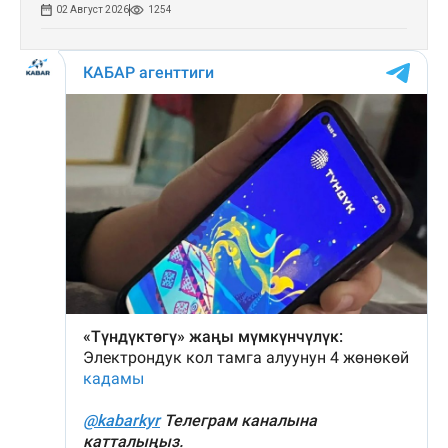
02 Август 2026
1254