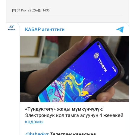
31 Июль 2026
1435