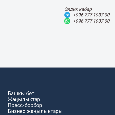
Элдик кабар
+996 777 1937 00
+996 777 1937 00
Башкы бет
Жаңылыктар
Пресс-борбор
Бизнес жаңылыктары