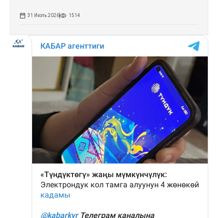
31 Июль 2026
1514