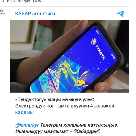
31 Июль 2026
1405