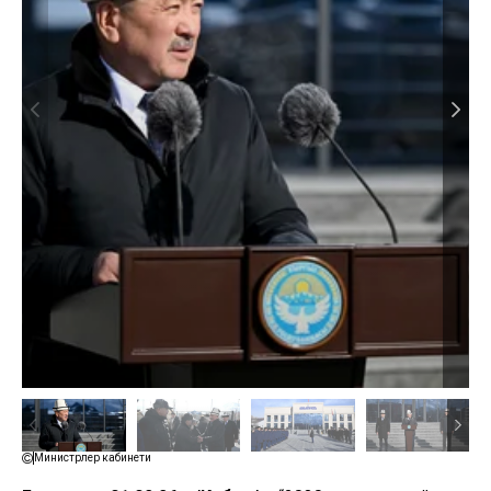
Министрлер кабинети