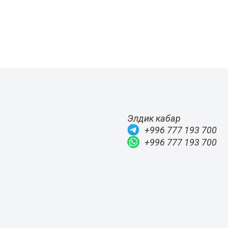
Элдик кабар
+996 777 193 700
+996 777 193 700