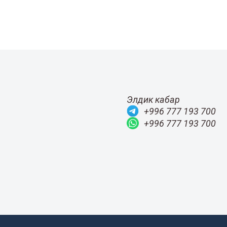
Элдик кабар
+996 777 193 700
+996 777 193 700