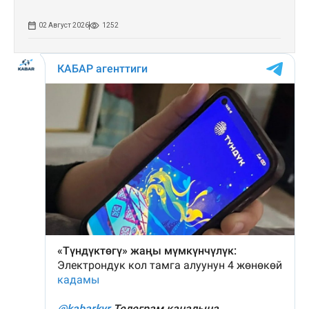
02 Август 2026
1252