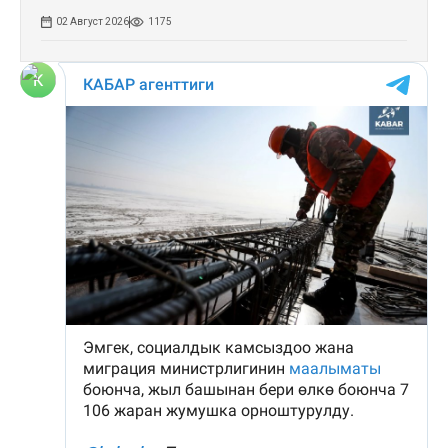
02 Август 2026
1175