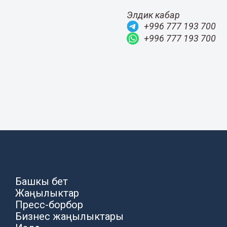
Элдик кабар
+996 777 193 700
+996 777 193 700
Башкы бет
Жаңылыктар
Пресс-борбор
Бизнес жаңылыктары