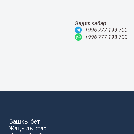
Элдик кабар
+996 777 193 700
+996 777 193 700
Башкы бет
Жаңылыктар