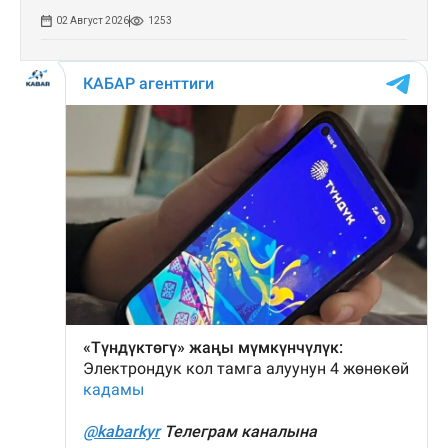
02 Август 2026
1253