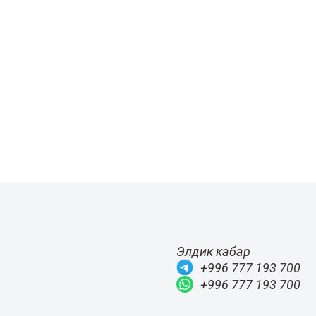
Элдик кабар
+996 777 193 700
+996 777 193 700