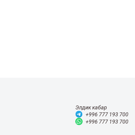
Элдик кабар
+996 777 193 700
+996 777 193 700