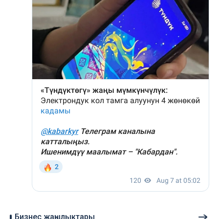
Бизнес жаңылыктары