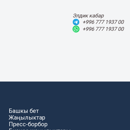
Элдик кабар
+996 777 1937 00
+996 777 1937 00
Башкы бет
Жаңылыктар
Пресс-борбор