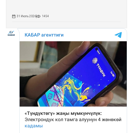
31 Июль 2026
1454