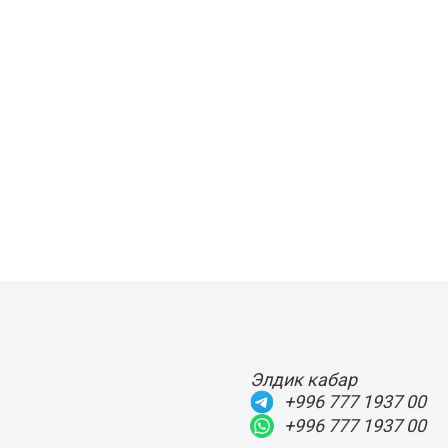
Элдик кабар
+996 777 1937 00
+996 777 1937 00