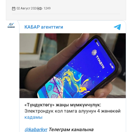
02 Август 2026
1249