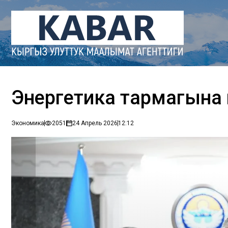
Энергетика тармагына
Экономика
2051
24 Апрель 2026
12:12