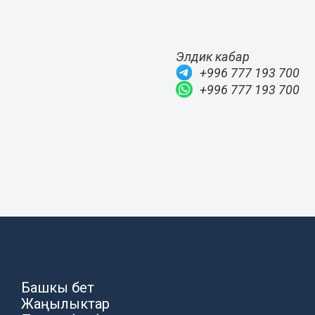
Элдик кабар
+996 777 193 700
+996 777 193 700
Башкы бет
Жаңылыктар