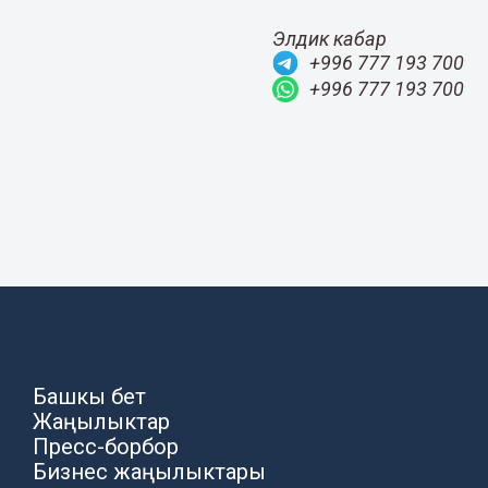
Элдик кабар
+996 777 193 700
+996 777 193 700
Башкы бет
Жаңылыктар
Пресс-борбор
Бизнес жаңылыктары