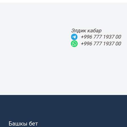
Элдик кабар
+996 777 1937 00
+996 777 1937 00
Башкы бет