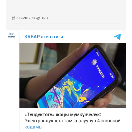
31 Июль 2026
1514