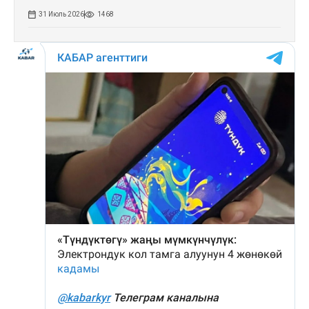
31 Июль 2026
1468