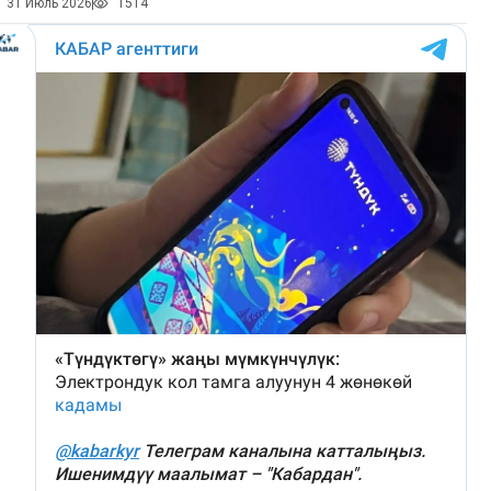
31 Июль 2026
1514